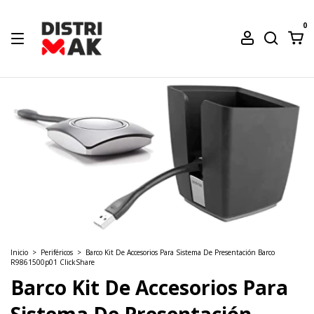
0
Inicio
>
Periféricos
>
Barco Kit De Accesorios Para Sistema De Presentación Barco
R9861500p01 ClickShare
Barco Kit De Accesorios Para