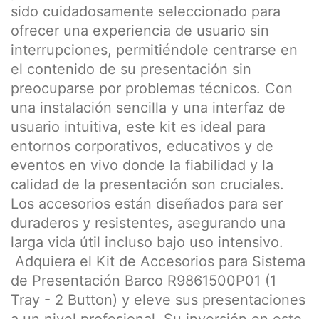
sido cuidadosamente seleccionado para
ofrecer una experiencia de usuario sin
interrupciones, permitiéndole centrarse en
el contenido de su presentación sin
preocuparse por problemas técnicos. Con
una instalación sencilla y una interfaz de
usuario intuitiva, este kit es ideal para
entornos corporativos, educativos y de
eventos en vivo donde la fiabilidad y la
calidad de la presentación son cruciales.
Los accesorios están diseñados para ser
duraderos y resistentes, asegurando una
larga vida útil incluso bajo uso intensivo.
Adquiera el Kit de Accesorios para Sistema
de Presentación Barco R9861500P01 (1
Tray - 2 Button) y eleve sus presentaciones