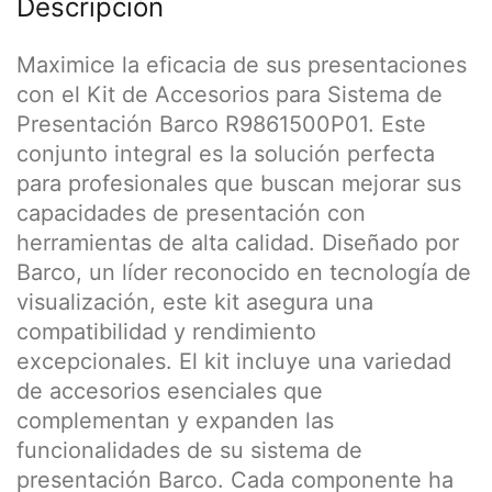
Descripción
Maximice la eficacia de sus presentaciones
con el Kit de Accesorios para Sistema de
Presentación Barco R9861500P01. Este
conjunto integral es la solución perfecta
para profesionales que buscan mejorar sus
capacidades de presentación con
herramientas de alta calidad. Diseñado por
Barco, un líder reconocido en tecnología de
visualización, este kit asegura una
compatibilidad y rendimiento
excepcionales. El kit incluye una variedad
de accesorios esenciales que
complementan y expanden las
funcionalidades de su sistema de
presentación Barco. Cada componente ha