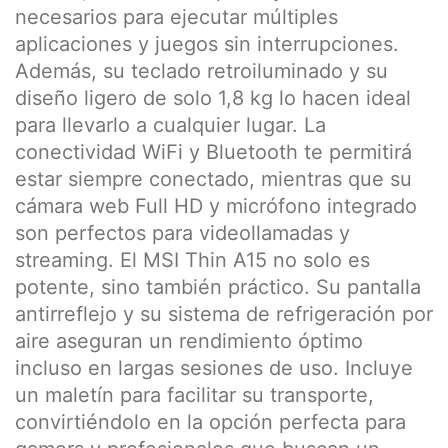
necesarios para ejecutar múltiples
aplicaciones y juegos sin interrupciones.
Además, su teclado retroiluminado y su
diseño ligero de solo 1,8 kg lo hacen ideal
para llevarlo a cualquier lugar. La
conectividad WiFi y Bluetooth te permitirá
estar siempre conectado, mientras que su
cámara web Full HD y micrófono integrado
son perfectos para videollamadas y
streaming. El MSI Thin A15 no solo es
potente, sino también práctico. Su pantalla
antirreflejo y su sistema de refrigeración por
aire aseguran un rendimiento óptimo
incluso en largas sesiones de uso. Incluye
un maletín para facilitar su transporte,
convirtiéndolo en la opción perfecta para