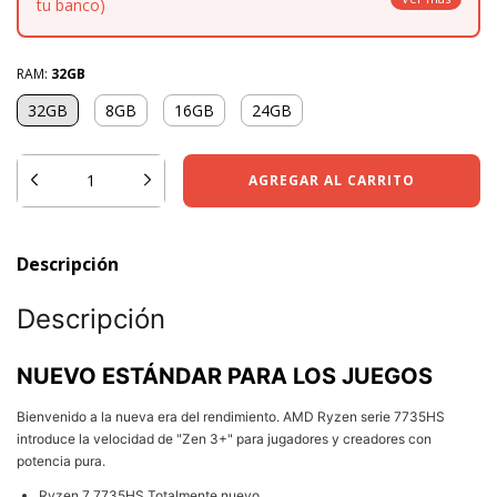
tu banco)
RAM:
32GB
32GB
8GB
16GB
24GB
Descripción
Descripción
NUEVO ESTÁNDAR PARA LOS JUEGOS
Bienvenido a la nueva era del rendimiento. AMD Ryzen serie 7735HS
introduce la velocidad de "Zen 3+" para jugadores y creadores con
potencia pura.
Ryzen 7 7735HS Totalmente nuevo