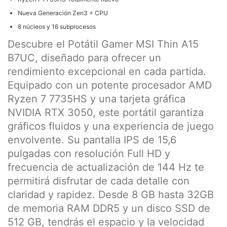
Nueva Generación Zen3 + CPU
8 núcleos y 16 subprocesos
Descubre el Potátil Gamer MSI Thin A15
B7UC, diseñado para ofrecer un
rendimiento excepcional en cada partida.
Equipado con un potente procesador AMD
Ryzen 7 7735HS y una tarjeta gráfica
NVIDIA RTX 3050, este portátil garantiza
gráficos fluidos y una experiencia de juego
envolvente. Su pantalla IPS de 15,6
pulgadas con resolución Full HD y
frecuencia de actualización de 144 Hz te
permitirá disfrutar de cada detalle con
claridad y rapidez. Desde 8 GB hasta 32GB
de memoria RAM DDR5 y un disco SSD de
512 GB, tendrás el espacio y la velocidad