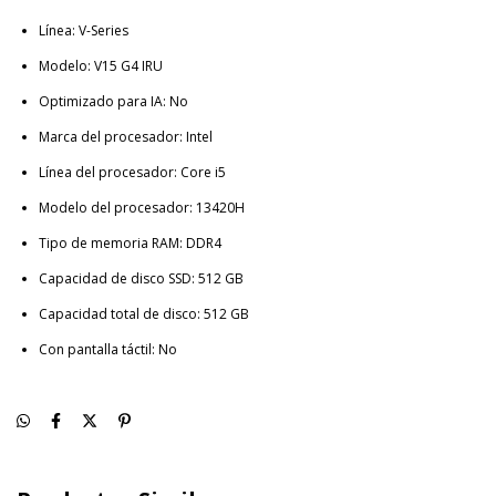
Línea: V-Series
Modelo: V15 G4 IRU
Optimizado para IA: No
Marca del procesador: Intel
Línea del procesador: Core i5
Modelo del procesador: 13420H
Tipo de memoria RAM: DDR4
Capacidad de disco SSD: 512 GB
Capacidad total de disco: 512 GB
Con pantalla táctil: No