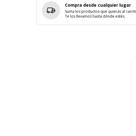
Compra desde cualquier lugar
Suma los productos que quieras al carrit
Te los llevamos hasta dónde estés.