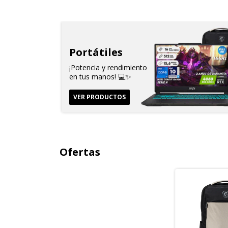
Portátiles
¡Potencia y rendimiento
en tus manos! 💻✨
VER PRODUCTOS
Ofertas