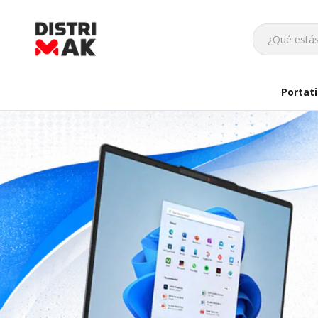
Portati