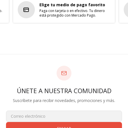
Elige tu medio de pago favorito
o.
Paga con tarjeta o en efectivo. Tu dinero
está protegido con Mercado Pago.
ÚNETE A NUESTRA COMUNIDAD
Suscríbete para recibir novedades, promociones y más.