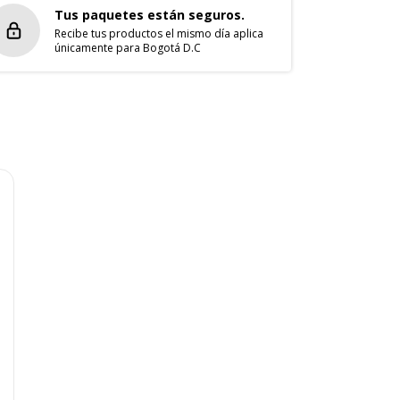
Tus paquetes están seguros.
Recibe tus productos el mismo día aplica
únicamente para Bogotá D.C