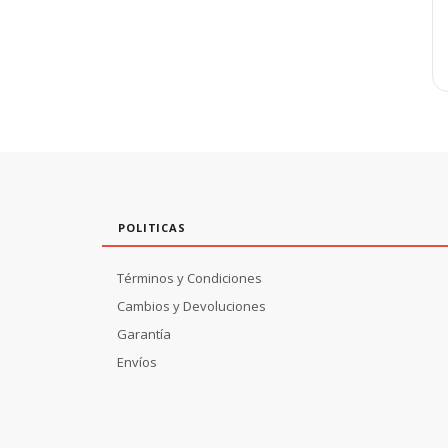
POLITICAS
Términos y Condiciones
Cambios y Devoluciones
Garantía
Envíos