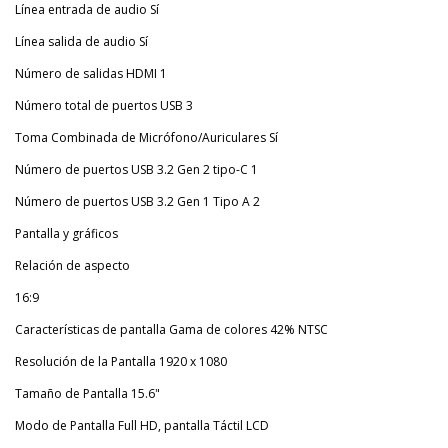
Línea entrada de audio Sí
Línea salida de audio Sí
Número de salidas HDMI 1
Número total de puertos USB 3
Toma Combinada de Micrófono/Auriculares Sí
Número de puertos USB 3.2 Gen 2 tipo-C 1
Número de puertos USB 3.2 Gen 1 Tipo A 2
Pantalla y gráficos
Relación de aspecto
16:9
Características de pantalla Gama de colores 42% NTSC
Resolución de la Pantalla 1920 x 1080
Tamaño de Pantalla 15.6"
Modo de Pantalla Full HD, pantalla Táctil LCD