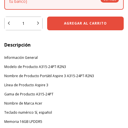
tu banco)
Descripción
Información General
Modelo de Producto A315-24PT-R2N3
Nombre de Producto Portátil Aspire 3 A315-24PT-R2N3
Línea de Producto Aspire 3
Gama de Producto A315-24PT
Nombre de Marca Acer
Teclado numérico Sí, español
Memoria 16GB LPDDR5