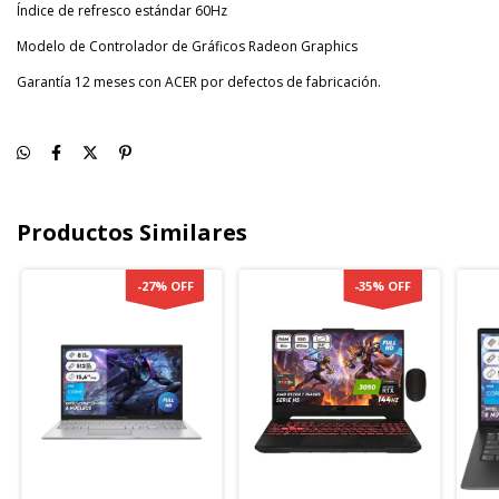
Índice de refresco estándar 60Hz
Modelo de Controlador de Gráficos Radeon Graphics
Garantía 12 meses con ACER por defectos de fabricación.
Productos Similares
-
27
%
OFF
-
35
%
OFF