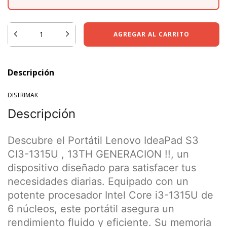
Descripción
DISTRIMAK
Descripción
Descubre el Portátil Lenovo IdeaPad S3
CI3-1315U , 13TH GENERACION !!, un
dispositivo diseñado para satisfacer tus
necesidades diarias. Equipado con un
potente procesador Intel Core i3-1315U de
6 núcleos, este portátil asegura un
rendimiento fluido y eficiente. Su memoria