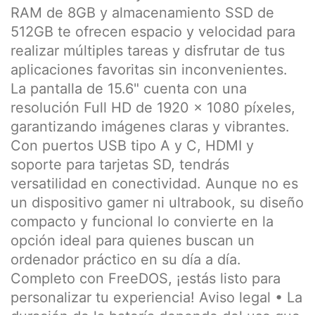
RAM de 8GB y almacenamiento SSD de
512GB te ofrecen espacio y velocidad para
realizar múltiples tareas y disfrutar de tus
aplicaciones favoritas sin inconvenientes.
La pantalla de 15.6" cuenta con una
resolución Full HD de 1920 x 1080 píxeles,
garantizando imágenes claras y vibrantes.
Con puertos USB tipo A y C, HDMI y
soporte para tarjetas SD, tendrás
versatilidad en conectividad. Aunque no es
un dispositivo gamer ni ultrabook, su diseño
compacto y funcional lo convierte en la
opción ideal para quienes buscan un
ordenador práctico en su día a día.
Completo con FreeDOS, ¡estás listo para
personalizar tu experiencia! Aviso legal • La